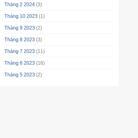
Tháng 2 2024
(3)
Tháng 10 2023
(1)
Tháng 9 2023
(2)
Tháng 8 2023
(3)
Tháng 7 2023
(11)
Tháng 6 2023
(16)
Tháng 5 2023
(2)