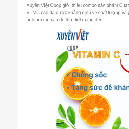
Xuyên Việt Coop giới thiệu combo sản phẩm C t
VTMC cao đã được khẳng định về chất lượng và g
ảnh hưởng xấu do thời tiết mang đến.