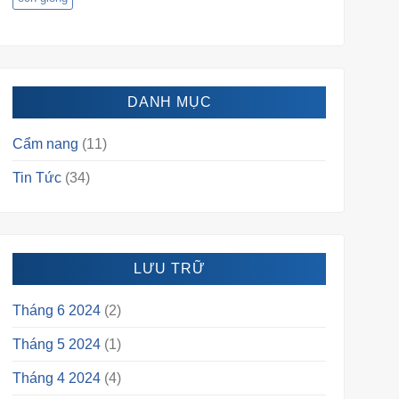
DANH MỤC
Cẩm nang
(11)
Tin Tức
(34)
LƯU TRỮ
Tháng 6 2024
(2)
Tháng 5 2024
(1)
Tháng 4 2024
(4)