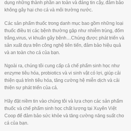
dụng những thành phần an toàn và đáng tin cậy, đảm bảo
không gây hại cho cá và môi trường nước.
Các sản phẩm thuốc trong danh mục bao gồm những loại
thuốc điều trị các bệnh thường gặp như nhiễm trùng, đốm
trắng,virus, vi khuẩn gây bệnh…Chúng được phát triển và
sản xuất dựa trên công nghệ tiên tiến, đảm bảo hiệu quả
và an toàn cho cá của bạn.
Ngoài ra, chúng tôi cung cấp cả chế phẩm sinh học như
enzyme tiêu hóa, probiotics và vi sinh vật có lợi, giúp cải
thiện quá trình tiêu hóa, tăng cường hệ miễn dịch và cải
thiện sự phát triển của cá.
Hãy đặt niềm tin vào chúng tôi và lựa chọn các sản phẩm
thuốc và chế phẩm sinh học chất lượng tại Xuyên Việt
Coop để đảm bảo sức khỏe và tăng cường năng suất cho
cá của bạn.