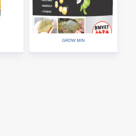
GROW MIN