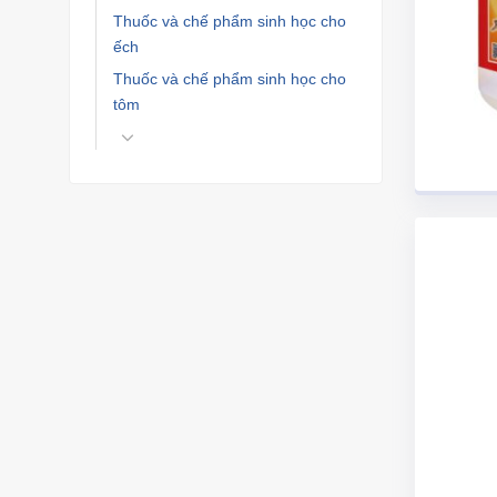
Thuốc và chế phẩm sinh học cho
ếch
Thuốc và chế phẩm sinh học cho
tôm