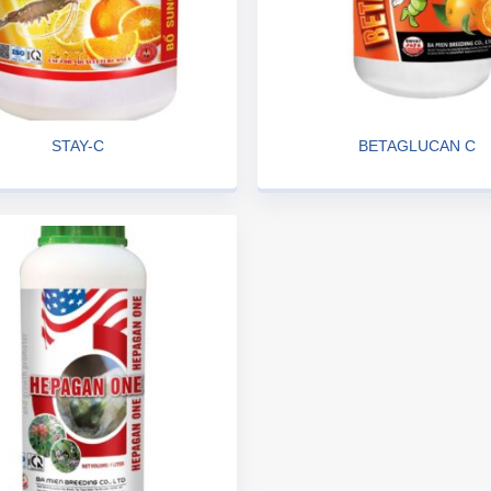
STAY-C
BETAGLUCAN C