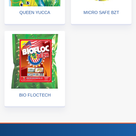
QUEEN YUCCA
MICRO SAFE BZT
BIO FLOCTECH