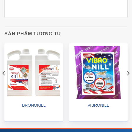
SẢN PHẨM TƯƠNG TỰ
BRONOKILL
VIBRONILL