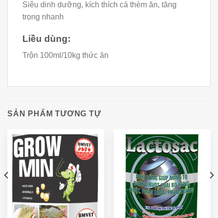
Siêu dinh dưỡng, kích thích cá thèm ăn, tăng
trọng nhanh
Liều dùng:
Trộn 100ml/10kg thức ăn
SẢN PHẨM TƯƠNG TỰ