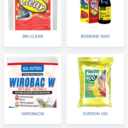
BM-CLEAR
BOMDINE 9000
WIROBACW
EVERON 100