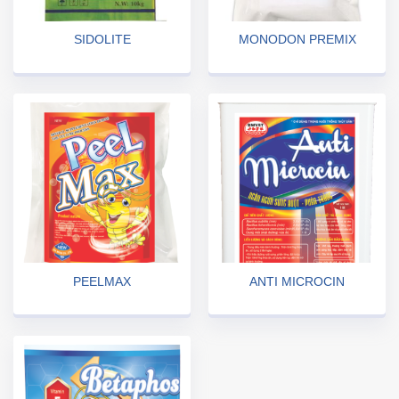
SIDOLITE
MONODON PREMIX
PEELMAX
ANTI MICROCIN