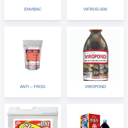
ENVIBAC
VIFROG-500
ANTI – FROG
VIROPOND