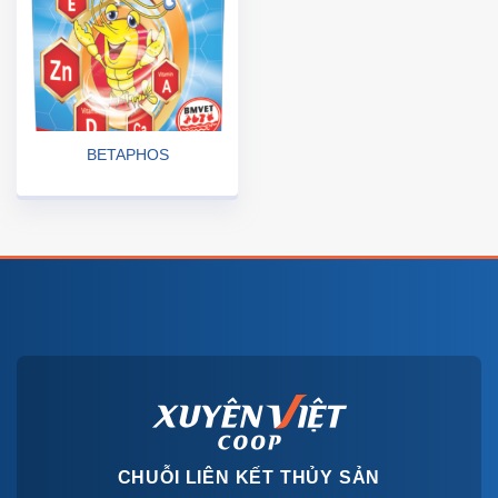
BETAPHOS
CHUỖI LIÊN KẾT THỦY SẢN