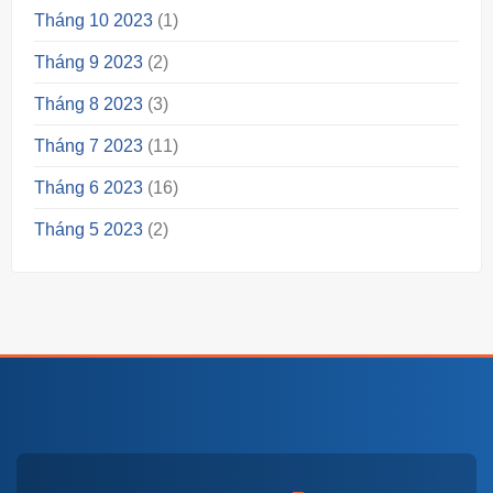
Tháng 10 2023
(1)
Tháng 9 2023
(2)
Tháng 8 2023
(3)
Tháng 7 2023
(11)
Tháng 6 2023
(16)
Tháng 5 2023
(2)