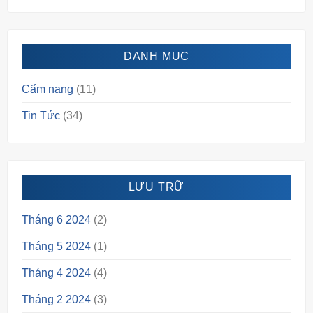
DANH MỤC
Cẩm nang
(11)
Tin Tức
(34)
LƯU TRỮ
Tháng 6 2024
(2)
Tháng 5 2024
(1)
Tháng 4 2024
(4)
Tháng 2 2024
(3)