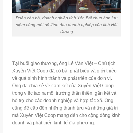
Đoàn cán bộ, doanh nghiệp tỉnh Yên Bái chụp ảnh lưu
niệm cùng một số lãnh đạo doanh nghiệp của tỉnh Hải
Dương
Tại buổi giao thương, ông Lê Văn Việt – Chủ tịch
Xuyên Việt Coop đã có bài phát biểu và giới thiệu
về quá trình hình thành và phát triển của đơn vị.
Ông đã chia sẻ về cam kết của Xuyên Việt Coop
trong việc tạo ra môi trường thân thiện, gắn kết và
hỗ trợ cho các doanh nghiệp và hợp tác xã. Ông
cũng đề cập đến những thành tựu và những giá trị
mà Xuyên Việt Coop mang đến cho cộng đồng kinh
doanh và phát triển kinh tế địa phương.