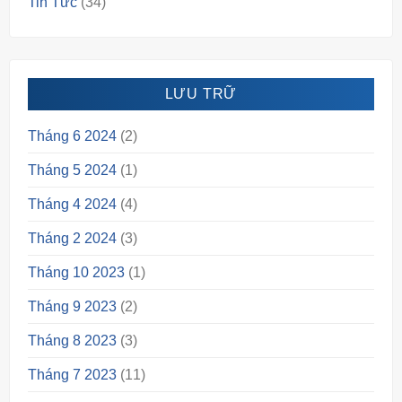
Tin Tức
(34)
LƯU TRỮ
Tháng 6 2024
(2)
Tháng 5 2024
(1)
Tháng 4 2024
(4)
Tháng 2 2024
(3)
Tháng 10 2023
(1)
Tháng 9 2023
(2)
Tháng 8 2023
(3)
Tháng 7 2023
(11)