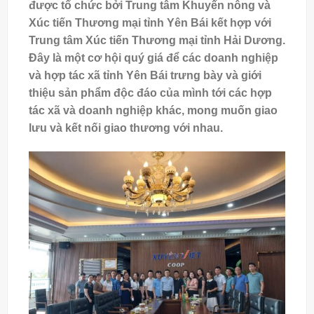
được tổ chức bởi Trung tâm Khuyến nông và
Xúc tiến Thương mại tỉnh Yên Bái kết hợp với
Trung tâm Xúc tiến Thương mại tỉnh Hải Dương.
Đây là một cơ hội quý giá để các doanh nghiệp
và hợp tác xã tỉnh Yên Bái trưng bày và giới
thiệu sản phẩm độc đáo của mình tới các hợp
tác xã và doanh nghiệp khác, mong muốn giao
lưu và kết nối giao thương với nhau.