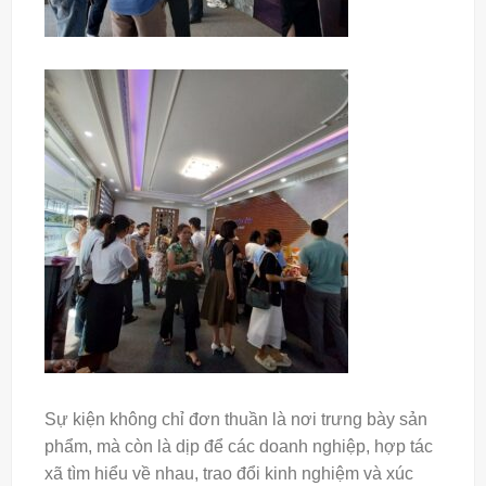
Sự kiện không chỉ đơn thuần là nơi trưng bày sản
phẩm, mà còn là dịp để các doanh nghiệp, hợp tác
xã tìm hiểu về nhau, trao đổi kinh nghiệm và xúc