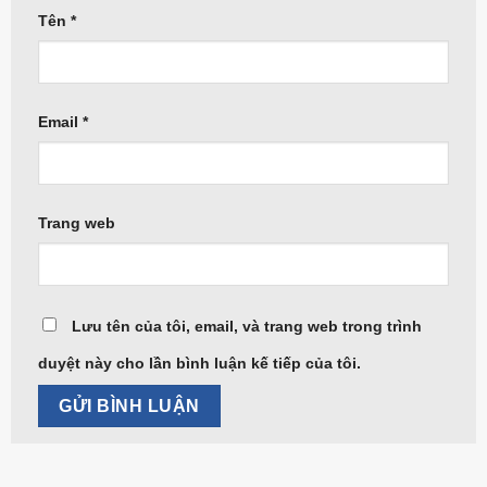
Tên
*
Email
*
Trang web
Lưu tên của tôi, email, và trang web trong trình
duyệt này cho lần bình luận kế tiếp của tôi.