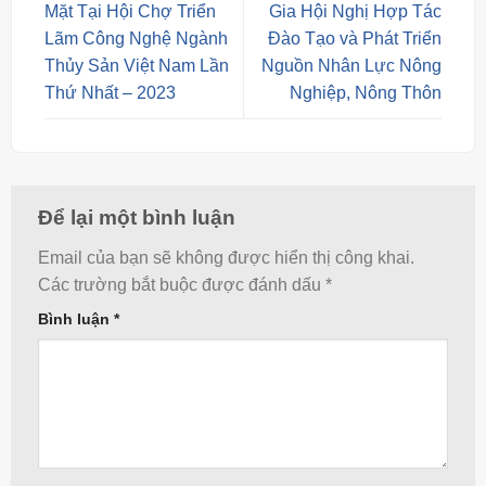
Mặt Tại Hội Chợ Triển
Gia Hội Nghị Hợp Tác
Lãm Công Nghệ Ngành
Đào Tạo và Phát Triển
Thủy Sản Việt Nam Lần
Nguồn Nhân Lực Nông
Thứ Nhất – 2023
Nghiệp, Nông Thôn
Để lại một bình luận
Email của bạn sẽ không được hiển thị công khai.
Các trường bắt buộc được đánh dấu
*
Bình luận
*