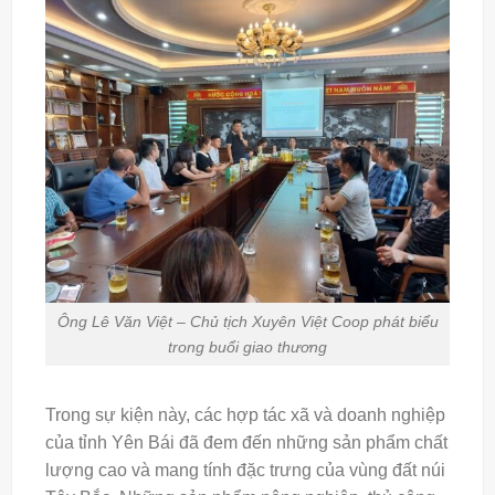
Ông Lê Văn Việt – Chủ tịch Xuyên Việt Coop phát biểu
trong buổi giao thương
Trong sự kiện này, các hợp tác xã và doanh nghiệp
của tỉnh Yên Bái đã đem đến những sản phẩm chất
lượng cao và mang tính đặc trưng của vùng đất núi