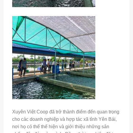
Xuyên Việt Coop đã trở thành điểm đến quan trọng
cho các doanh nghiệp và hợp tác xã tỉnh Yên Bái,
nơi họ có thể thể hiện và giới thiệu những sản