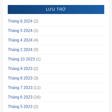
LƯU TRỮ
Tháng 6 2024
(2)
Tháng 5 2024
(1)
Tháng 4 2024
(4)
Tháng 2 2024
(3)
Tháng 10 2023
(1)
Tháng 9 2023
(2)
Tháng 8 2023
(3)
Tháng 7 2023
(11)
Tháng 6 2023
(16)
Tháng 5 2023
(2)