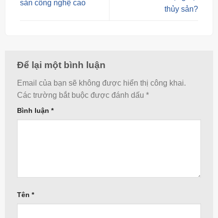
sản công nghệ cao
thủy sản?
Để lại một bình luận
Email của bạn sẽ không được hiển thị công khai.
Các trường bắt buộc được đánh dấu
*
Bình luận
*
Tên
*