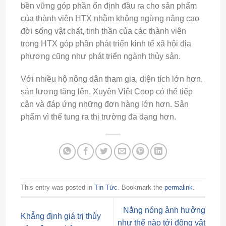
bền vững góp phần ổn định đầu ra cho sản phẩm
của thành viên HTX nhằm không ngừng nâng cao
đời sống vật chất, tinh thần của các thành viên
trong HTX góp phần phát triển kinh tế xã hội địa
phương cũng như phát triển ngành thủy sản.
Với nhiều hộ nông dân tham gia, diện tích lớn hơn,
sản lượng tăng lên, Xuyên Việt Coop có thể tiếp
cận và đáp ứng những đơn hàng lớn hơn. Sản
phẩm vì thế tung ra thị trường đa dạng hơn.
This entry was posted in
Tin Tức
. Bookmark the
permalink
.
Nắng nóng ảnh hưởng
Khẳng định giá trị thủy
như thế nào tới động vật