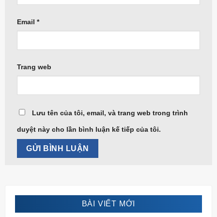
Email
*
Trang web
Lưu tên của tôi, email, và trang web trong trình
duyệt này cho lần bình luận kế tiếp của tôi.
BÀI VIẾT MỚI