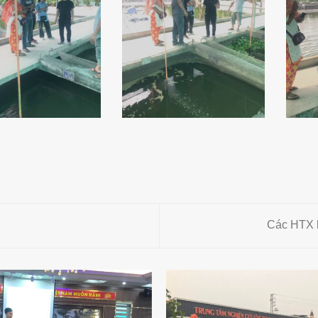
Các HTX 