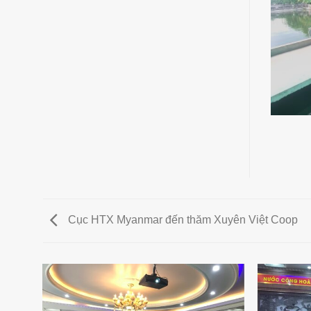
Cục HTX Myanmar đến thăm Xuyên Việt Coop