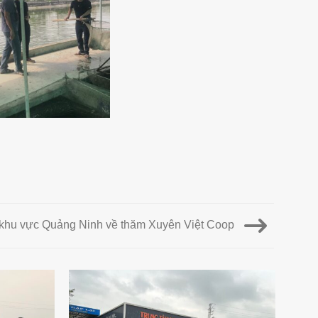
khu vực Quảng Ninh về thăm Xuyên Việt Coop