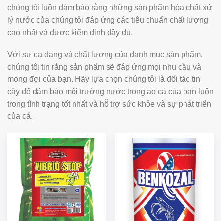
chúng tôi luôn đảm bảo rằng những sản phẩm hóa chất xử
lý nước của chúng tôi đáp ứng các tiêu chuẩn chất lượng
cao nhất và được kiểm định đầy đủ.
Với sự đa dạng và chất lượng của danh mục sản phẩm,
chúng tôi tin rằng sản phẩm sẽ đáp ứng mọi nhu cầu và
mong đợi của bạn. Hãy lựa chọn chúng tôi là đối tác tin
cậy để đảm bảo môi trường nước trong ao cá của bạn luôn
trong tình trạng tốt nhất và hỗ trợ sức khỏe và sự phát triển
của cá.