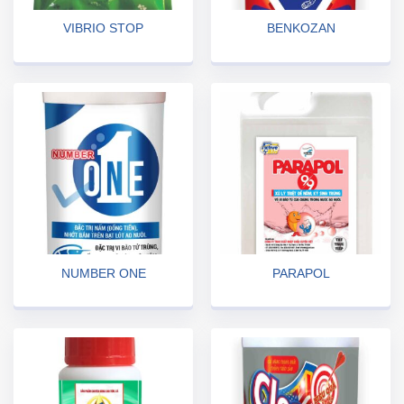
VIBRIO STOP
BENKOZAN
NUMBER ONE
PARAPOL