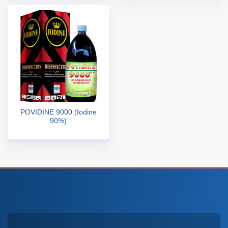
POVIDINE 9000 (Iodine
90%)