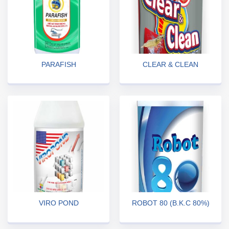
PARAFISH
CLEAR & CLEAN
VIRO POND
ROBOT 80 (B.K.C 80%)