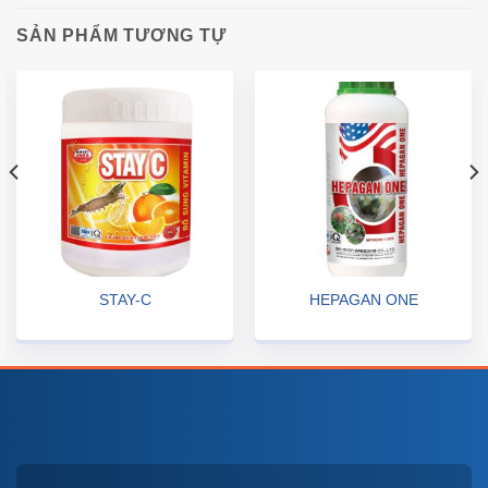
SẢN PHẨM TƯƠNG TỰ
STAY-C
HEPAGAN ONE