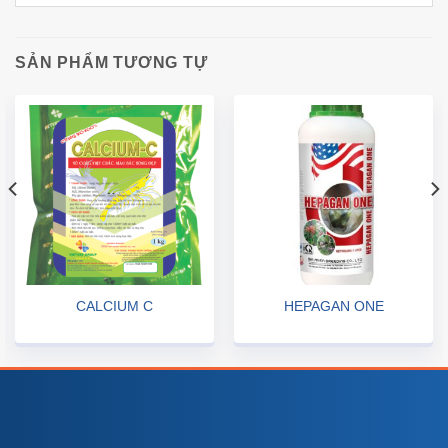
SẢN PHẨM TƯƠNG TỰ
CALCIUM C
HEPAGAN ONE