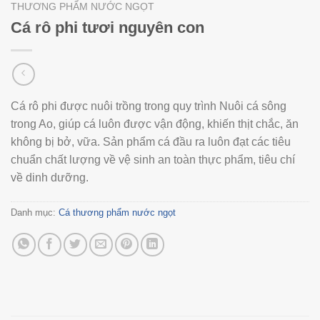
THƯƠNG PHẨM NƯỚC NGỌT
Cá rô phi tươi nguyên con
Cá rô phi được nuôi trồng trong quy trình Nuôi cá sông
trong Ao, giúp cá luôn được vận động, khiến thịt chắc, ăn
không bị bở, vữa. Sản phẩm cá đầu ra luôn đạt các tiêu
chuẩn chất lượng về vệ sinh an toàn thực phẩm, tiêu chí
về dinh dưỡng.
Danh mục:
Cá thương phẩm nước ngọt