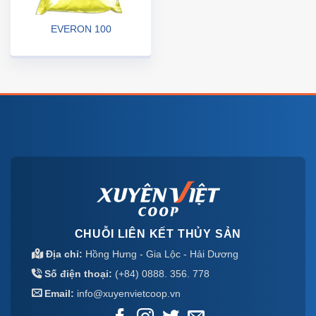
EVERON 100
CHUỖI LIÊN KẾT THỦY SẢN
Địa chỉ:
Hồng Hưng - Gia Lộc - Hải Dương
Số điện thoại:
(+84) 0888. 356. 778
Email:
info@xuyenvietcoop.vn