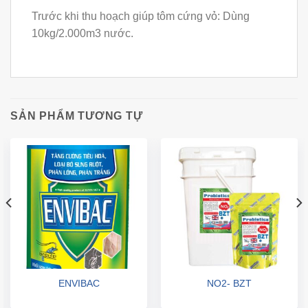
Trước khi thu hoạch giúp tôm cứng vỏ: Dùng
10kg/2.000m3 nước.
SẢN PHẨM TƯƠNG TỰ
ENVIBAC
NO2- BZT