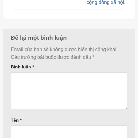
cộng đồng xã hội.
Để lại một bình luận
Email của bạn sẽ không được hiển thị công khai.
Các trường bắt buộc được đánh dấu
*
Bình luận
*
Tên
*