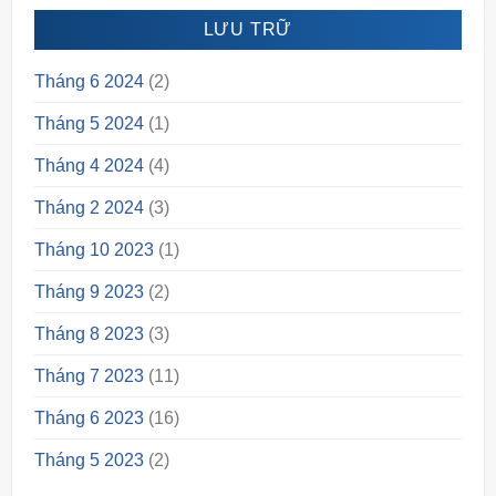
LƯU TRỮ
Tháng 6 2024
(2)
Tháng 5 2024
(1)
Tháng 4 2024
(4)
Tháng 2 2024
(3)
Tháng 10 2023
(1)
Tháng 9 2023
(2)
Tháng 8 2023
(3)
Tháng 7 2023
(11)
Tháng 6 2023
(16)
Tháng 5 2023
(2)