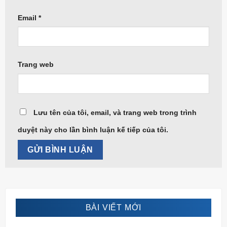
Email
*
Trang web
Lưu tên của tôi, email, và trang web trong trình
duyệt này cho lần bình luận kế tiếp của tôi.
BÀI VIẾT MỚI