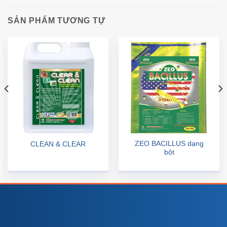
SẢN PHẨM TƯƠNG TỰ
ZEO BACILLUS dạng
CLEAN & CLEAR
bột