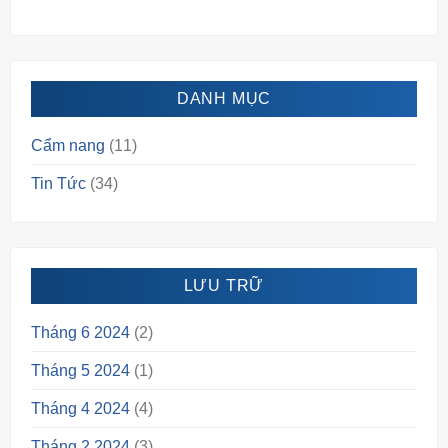
DANH MỤC
Cẩm nang
(11)
Tin Tức
(34)
LƯU TRỮ
Tháng 6 2024
(2)
Tháng 5 2024
(1)
Tháng 4 2024
(4)
Tháng 2 2024
(3)