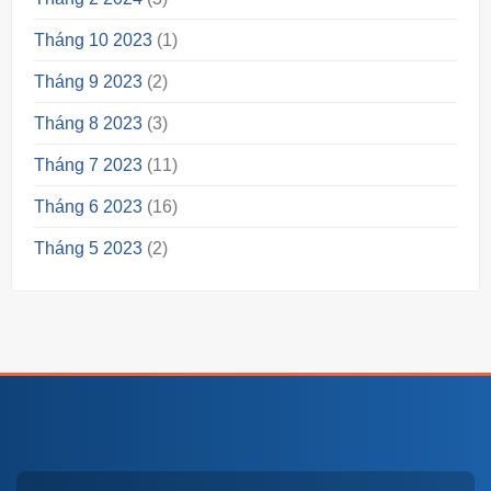
Tháng 10 2023
(1)
Tháng 9 2023
(2)
Tháng 8 2023
(3)
Tháng 7 2023
(11)
Tháng 6 2023
(16)
Tháng 5 2023
(2)