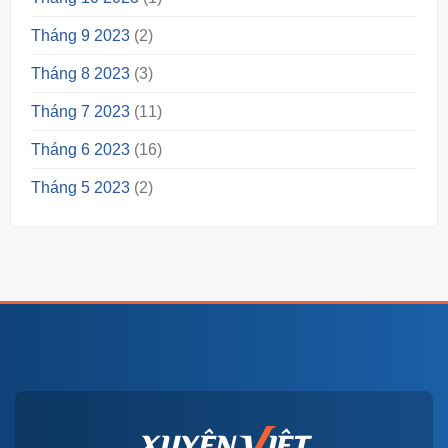
Tháng 9 2023
(2)
Tháng 8 2023
(3)
Tháng 7 2023
(11)
Tháng 6 2023
(16)
Tháng 5 2023
(2)