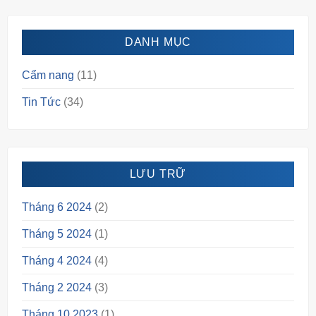
DANH MỤC
Cẩm nang
(11)
Tin Tức
(34)
LƯU TRỮ
Tháng 6 2024
(2)
Tháng 5 2024
(1)
Tháng 4 2024
(4)
Tháng 2 2024
(3)
Tháng 10 2023
(1)