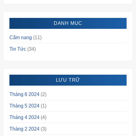
DANH MỤC
Cẩm nang
(11)
Tin Tức
(34)
LƯU TRỮ
Tháng 6 2024
(2)
Tháng 5 2024
(1)
Tháng 4 2024
(4)
Tháng 2 2024
(3)