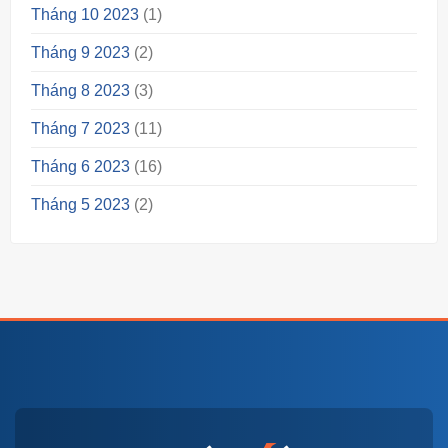
Tháng 10 2023
(1)
Tháng 9 2023
(2)
Tháng 8 2023
(3)
Tháng 7 2023
(11)
Tháng 6 2023
(16)
Tháng 5 2023
(2)