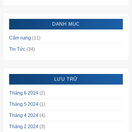
DANH MỤC
Cẩm nang
(11)
Tin Tức
(34)
LƯU TRỮ
Tháng 6 2024
(2)
Tháng 5 2024
(1)
Tháng 4 2024
(4)
Tháng 2 2024
(3)