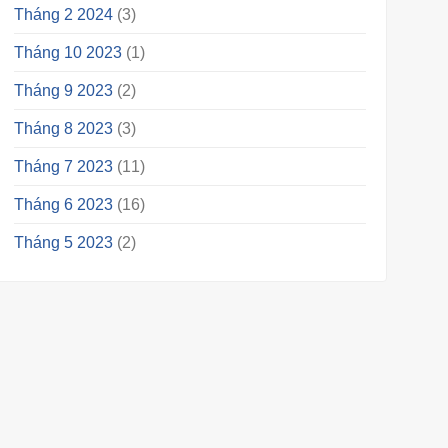
Tháng 2 2024
(3)
Tháng 10 2023
(1)
Tháng 9 2023
(2)
Tháng 8 2023
(3)
Tháng 7 2023
(11)
Tháng 6 2023
(16)
Tháng 5 2023
(2)