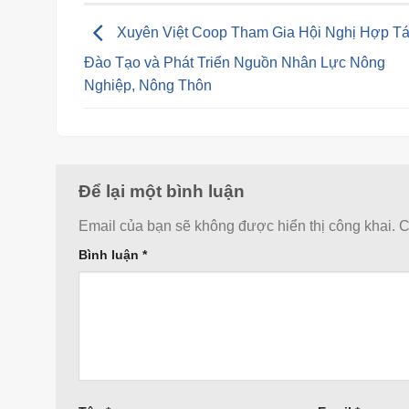
Xuyên Việt Coop Tham Gia Hội Nghị Hợp T
Đào Tạo và Phát Triển Nguồn Nhân Lực Nông
Nghiệp, Nông Thôn
Để lại một bình luận
Email của bạn sẽ không được hiển thị công khai.
C
Bình luận
*