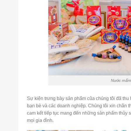
Nước mắm truyền th
Sự kiện trưng bày sản phẩm của chúng tôi đã thu
bạn bè và các doanh nghiệp. Chúng tôi xin chân 
cam kết tiếp tục mang đến những sản phẩm thủy s
mọi gia đình.