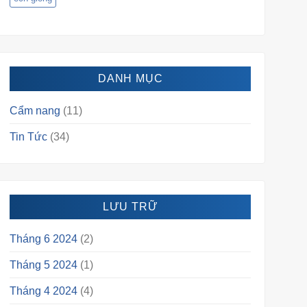
DANH MỤC
Cẩm nang
(11)
Tin Tức
(34)
LƯU TRỮ
Tháng 6 2024
(2)
Tháng 5 2024
(1)
Tháng 4 2024
(4)